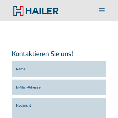
Kontaktieren Sie uns!